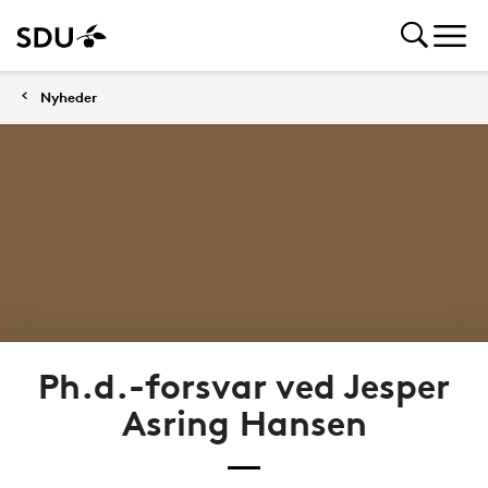
Nyheder
Ph.d.-forsvar ved Jesper
Asring Hansen