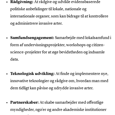
Rådgivning:
At rådgive og udvikle evidensbaserede
politiske anbefalinger til lokale, nationale og
internationale organer, som kan bidrage til at kontrollere
og administrere invasive arter.
Samfundsengagement:
Samarbejde med lokalsamfund i
form af undervisningsprojekter, workshops og citizen-
science-projekter for at øge bevidstheden og indsamle
data.
Teknologisk udvikling:
At finde og implementere nye,
innovative teknologier og rådgive om, hvordan man med
dem tidligt kan påvise og udrydde invasive arter.
Partnerskaber:
At skabe samarbejder med offentlige
myndigheder, ngo'er og andre akademiske institutioner