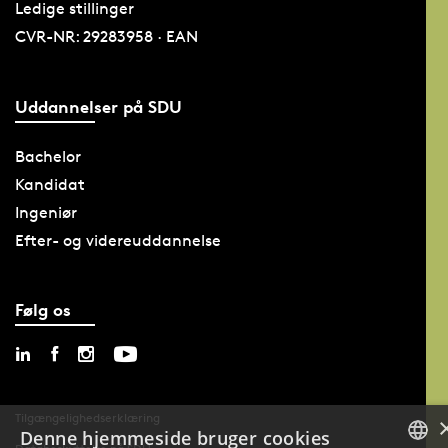
Ledige stillinger
CVR-NR: 29283958 · EAN
Uddannelser på SDU
Bachelor
Kandidat
Ingeniør
Efter- og videreuddannelse
Følg os
Tilgængelighedserklæring
Denne hjemmeside bruger cookies