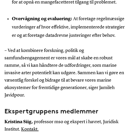
for at opnå en mangefacetteret tilgang til problemet.
Overvågning og evaluering:
At foretage regelmæssige
vurderinger af hvor effektive, implementerede strategier
er og at foretage datadrevne justeringer efter behov.
– Ved at kombinere forskning, politik og
samfundsengagement er vores mål at skabe en robust
ramme, så vi kan håndtere de udfordringer, som marine
invasive arter potentielt kan udgøre. Sammen kan vi gøre en
væsentlig forskel og bidrage til at bevare vores marine
økosystemer for fremtidige generationer, siger Jamileh
Javidpour.
Ekspertgruppens medlemmer
Kristina Siig,
professor mso og ekspert i havret, Juridisk
Institut.
Kontakt.