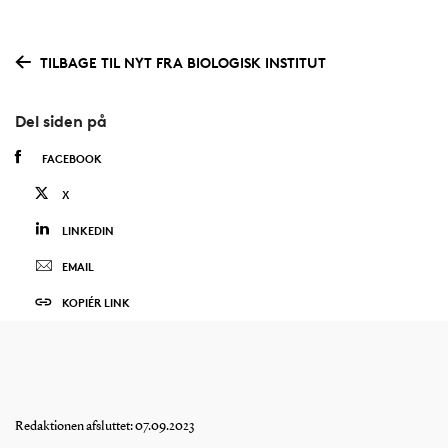
TILBAGE TIL NYT FRA BIOLOGISK INSTITUT
Del siden på
FACEBOOK
X
LINKEDIN
EMAIL
KOPIÉR LINK
Redaktionen afsluttet: 07.09.2023