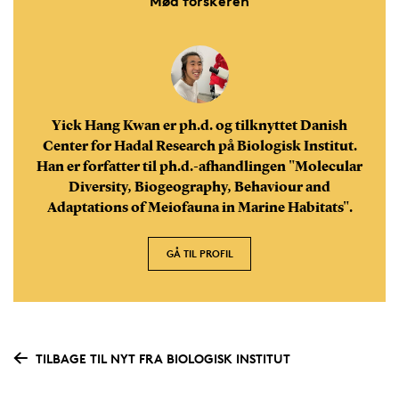
Mød forskeren
Yick Hang Kwan er ph.d. og tilknyttet Danish
Center for Hadal Research på Biologisk Institut.
Han er forfatter til ph.d.-afhandlingen "Molecular
Diversity, Biogeography, Behaviour and
Adaptations of Meiofauna in Marine Habitats".
GÅ TIL PROFIL
TILBAGE TIL NYT FRA BIOLOGISK INSTITUT