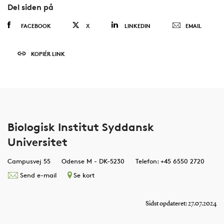
Del siden på
FACEBOOK
X
LINKEDIN
EMAIL
KOPIÉR LINK
Biologisk Institut Syddansk
Universitet
Campusvej 55
Odense M - DK-5230
Telefon: +45 6550 2720
Send e-mail
Se kort
Sidst opdateret: 27.07.2024