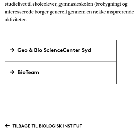
studielivet til skoleelever, gymnasieskolen (brobygning) og
interesserede borger generelt gennem en række inspirerende
aktiviteter.
Geo & Bio ScienceCenter Syd
BioTeam
TILBAGE TIL BIOLOGISK INSTITUT