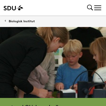
Biologisk Institut