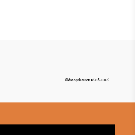
Sidst opdateret: 16.08.2016