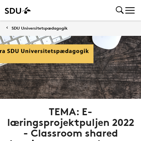
SDU Universitetspædagogik
TEMA: E-
læringsprojektpuljen 2022
- Classroom shared