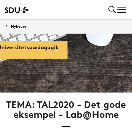
Nyheder
TEMA: TAL2020 - Det gode
eksempel - Lab@Home