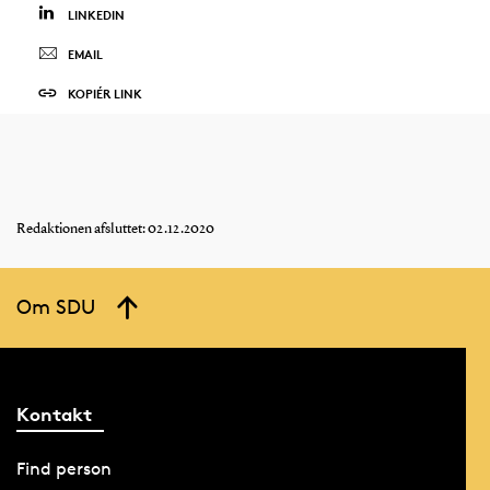
LINKEDIN
EMAIL
KOPIÉR LINK
Redaktionen afsluttet: 02.12.2020
Om SDU
Kontakt
Find person