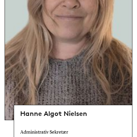
Hanne Algot Nielsen
Administrativ Sekretær