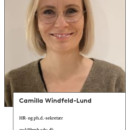
Camilla Windfeld-Lund
HR- og ph.d.-sekretær