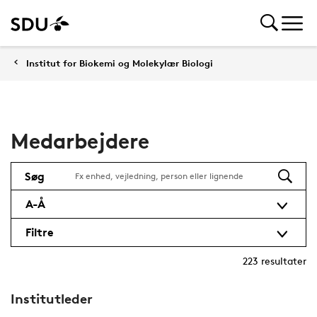
Institut for Biokemi og Molekylær Biologi
Medarbejdere
Søg
A-Å
Filtre
223
resultater
Institutleder