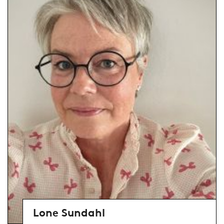
Lone Sundahl