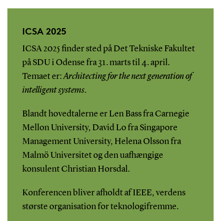
ICSA 2025
ICSA 2025 finder sted på Det Tekniske Fakultet
på SDU i Odense fra 31. marts til 4. april.
Temaet er:
Architecting for the next generation of
intelligent systems
.
Blandt hovedtalerne er Len Bass fra Carnegie
Mellon University, David Lo fra Singapore
Management University, Helena Olsson fra
Malmö Universitet og den uafhængige
konsulent Christian Horsdal.
Konferencen bliver afholdt af IEEE, verdens
største organisation for teknologifremme.