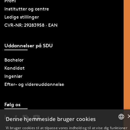
Profil
Institutter og centre
Ledige stillinger
CVR-NR: 29283958 · EAN
Uddannelser på SDU
Bachelor
Kandidat
Ingeniør
Efter- og videreuddannelse
Følg os
Denne hjemmeside bruger cookies
Vi bruger cookies til at tilpasse vores indhold og til at vise dig funktioner