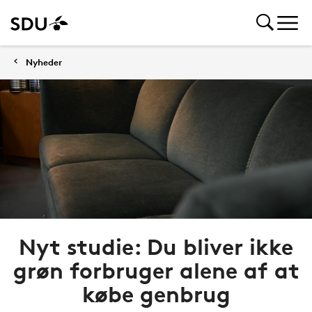
Nyheder
Nyt studie: Du bliver ikke
grøn forbruger alene af at
købe genbrug