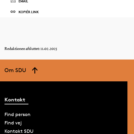
EMAIL
KOPIÉR LINK
Redaktionen afsluttet: 11.02.2025
Om SDU
Kontakt
Find person
Find vej
Kontakt SDU