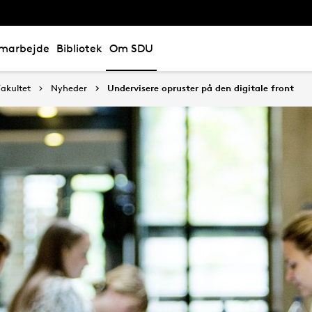
marbejde
Bibliotek
Om SDU
akultet
Nyheder
Undervisere opruster på den digitale front