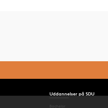
Uddannelser på SDU
Bachelor