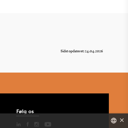
Sidst opdateret: 24.04.2026
Følg os
×