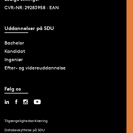
CVR-NR: 29283958 · EAN
Uddannelser på SDU
Bachelor
Kandidat
Ingeniør
Efter- og videreuddannelse
Følg os
Tilgængelighedserklæring
Databeskyttelse på SDU