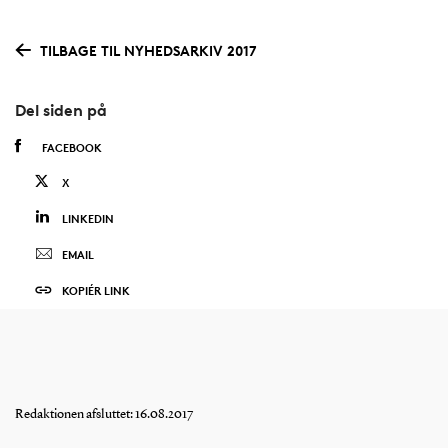
TILBAGE TIL NYHEDSARKIV 2017
Del siden på
FACEBOOK
X
LINKEDIN
EMAIL
KOPIÉR LINK
Redaktionen afsluttet: 16.08.2017