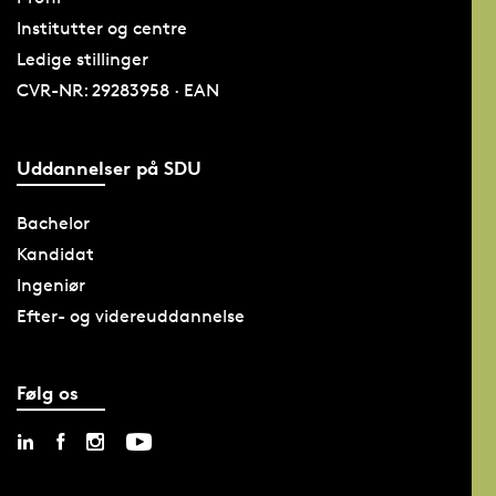
Institutter og centre
Ledige stillinger
CVR-NR: 29283958 · EAN
Uddannelser på SDU
Bachelor
Kandidat
Ingeniør
Efter- og videreuddannelse
Følg os