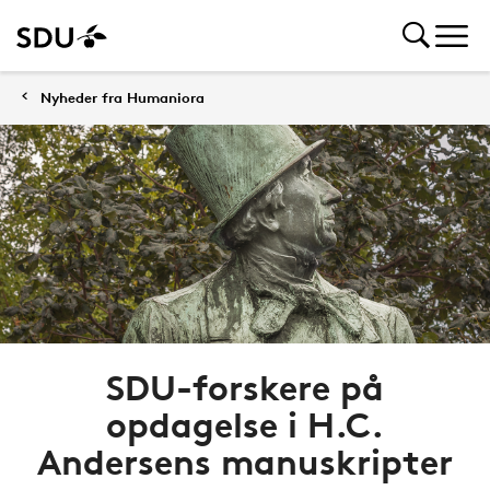
Nyheder fra Humaniora
SDU-forskere på
opdagelse i H.C.
Andersens manuskripter