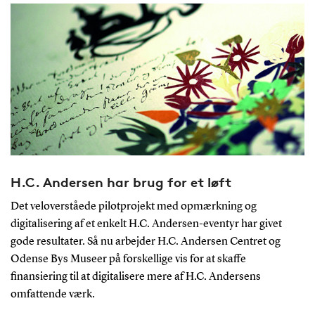
H.C. Andersen har brug for et løft
Det veloverståede pilotprojekt med opmærkning og
digitalisering af et enkelt H.C. Andersen-eventyr har givet
gode resultater. Så nu arbejder H.C. Andersen Centret og
Odense Bys Museer på forskellige vis for at skaffe
finansiering til at digitalisere mere af H.C. Andersens
omfattende værk.