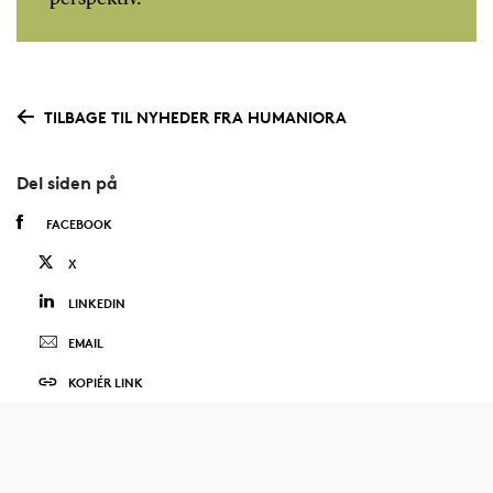
TILBAGE TIL NYHEDER FRA HUMANIORA
Del siden på
FACEBOOK
X
LINKEDIN
EMAIL
KOPIÉR LINK