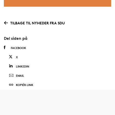
TILBAGE TIL NYHEDER FRA SDU
Del siden på
FACEBOOK
X
LINKEDIN
EMAIL
KOPIÉR LINK