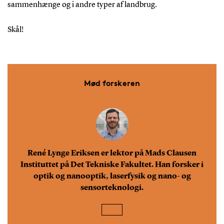
sammenhænge og i andre typer af landbrug.
Skål!
Mød forskeren
René Lynge Eriksen er lektor på Mads Clausen
Instituttet på Det Tekniske Fakultet. Han forsker i
optik og nanooptik, laserfysik og nano- og
sensorteknologi.