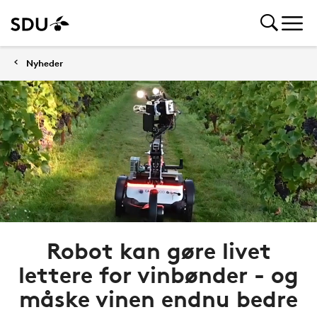
Nyheder
Robot kan gøre livet
lettere for vinbønder - og
måske vinen endnu bedre