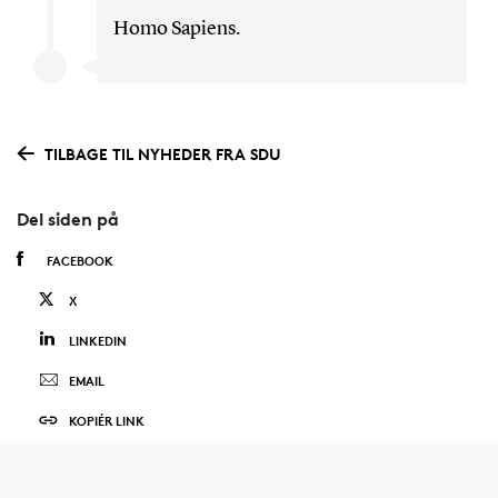
Homo Sapiens.
TILBAGE TIL NYHEDER FRA SDU
Del siden på
FACEBOOK
X
LINKEDIN
EMAIL
KOPIÉR LINK