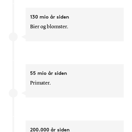
130 mio år siden
Bier og blomster.
55 mio år siden
Primater.
200.000 år siden