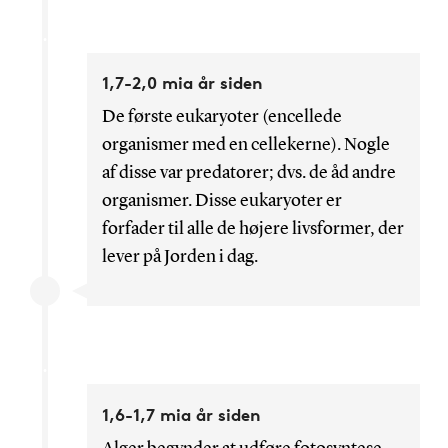
1,7-2,0 mia år siden
De første eukaryoter (encellede
organismer med en cellekerne). Nogle
af disse var predatorer; dvs. de åd andre
organismer. Disse eukaryoter er
forfader til alle de højere livsformer, der
lever på Jorden i dag.
1,6-1,7 mia år siden