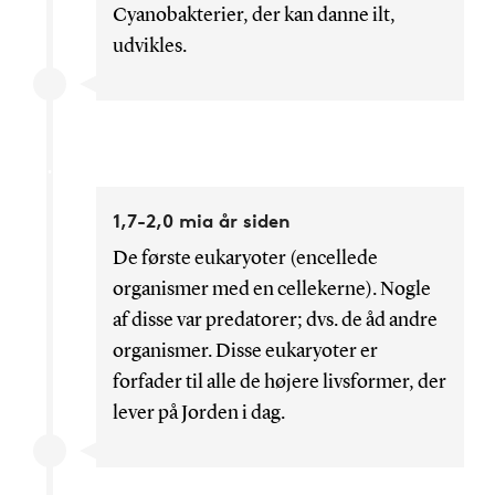
Cyanobakterier, der kan danne ilt,
udvikles.
1,7-2,0 mia år siden
De første eukaryoter (encellede
organismer med en cellekerne). Nogle
af disse var predatorer; dvs. de åd andre
organismer. Disse eukaryoter er
forfader til alle de højere livsformer, der
lever på Jorden i dag.