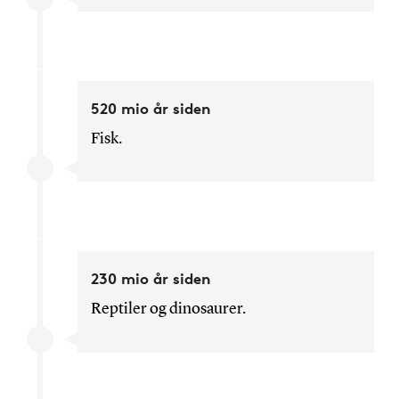
520 mio år siden
Fisk.
230 mio år siden
Reptiler og dinosaurer.