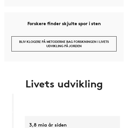
Forskere finder skjulte spor i sten
BLIV KLOGERE PÅ METODERNE BAG FORSKNINGEN I LIVETS
UDVIKLING PÅ JORDEN
Livets udvikling
3,8 mia år siden