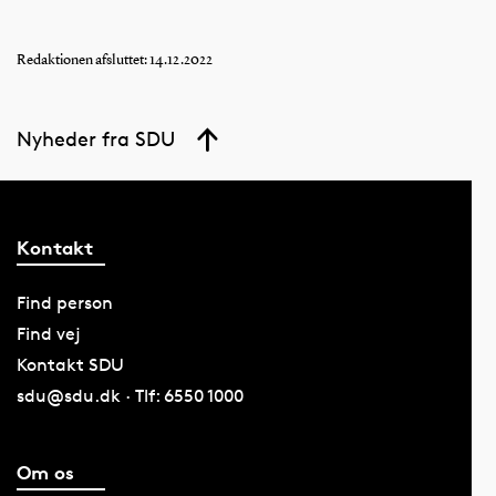
Redaktionen afsluttet: 14.12.2022
Nyheder fra SDU
Kontakt
Find person
Find vej
Kontakt SDU
sdu@sdu.dk · Tlf: 6550 1000
Om os