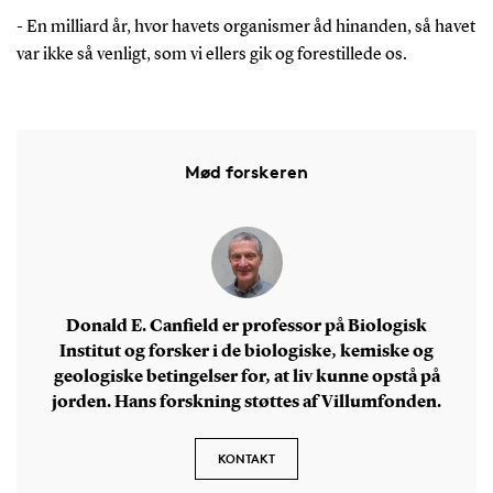
- En milliard år, hvor havets organismer åd hinanden, så havet
var ikke så venligt, som vi ellers gik og forestillede os.
Mød forskeren
Donald E. Canfield er professor på Biologisk
Institut og forsker i de biologiske, kemiske og
geologiske betingelser for, at liv kunne opstå på
jorden. Hans forskning støttes af Villumfonden.
KONTAKT