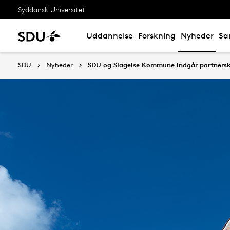
Syddansk Universitet
Uddannelse
Forskning
Nyheder
Sa
SDU
Nyheder
SDU og Slagelse Kommune indgår partners