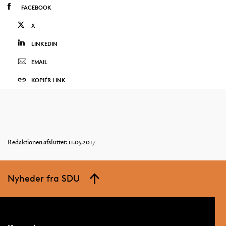
FACEBOOK
X
LINKEDIN
EMAIL
KOPIÉR LINK
Redaktionen afsluttet: 11.05.2017
Nyheder fra SDU