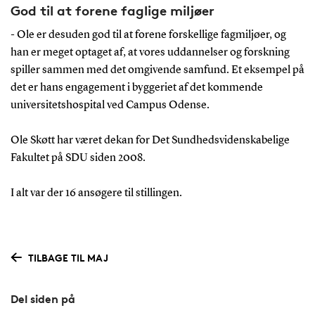
God til at forene faglige miljøer
- Ole er desuden god til at forene forskellige fagmiljøer, og
han er meget optaget af, at vores uddannelser og forskning
spiller sammen med det omgivende samfund. Et eksempel på
det er hans engagement i byggeriet af det kommende
universitetshospital ved Campus Odense.
Ole Skøtt har været dekan for Det Sundhedsvidenskabelige
Fakultet på SDU siden 2008.
I alt var der 16 ansøgere til stillingen.
TILBAGE TIL MAJ
Del siden på