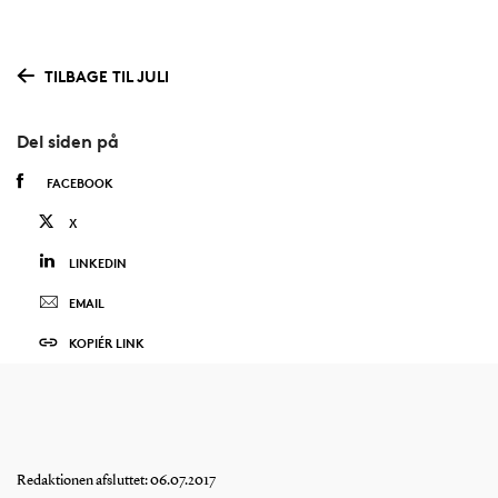
TILBAGE TIL JULI
Del siden på
FACEBOOK
X
LINKEDIN
EMAIL
KOPIÉR LINK
Redaktionen afsluttet: 06.07.2017