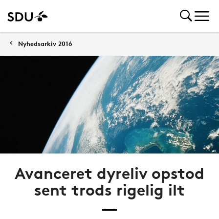
Nyhedsarkiv 2016
Avanceret dyreliv opstod
sent trods rigelig ilt