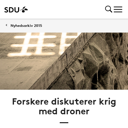
Nyhedsarkiv 2015
Forskere diskuterer krig
med droner