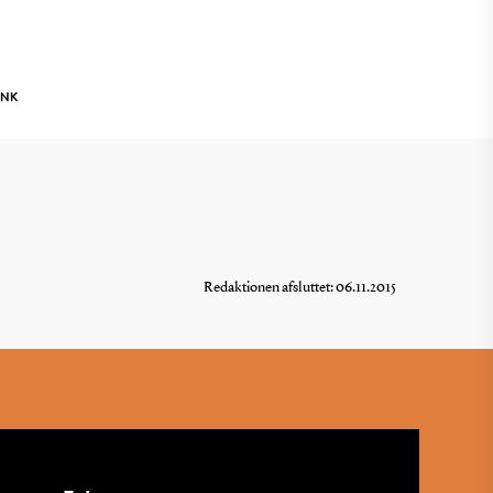
INK
Redaktionen afsluttet: 06.11.2015