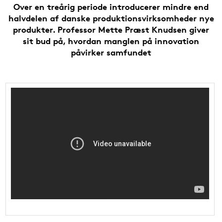
Over en treårig periode introducerer mindre end
halvdelen af danske produktionsvirksomheder nye
produkter. Professor Mette Præst Knudsen giver
sit bud på, hvordan manglen på innovation
påvirker samfundet