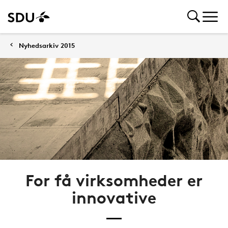
Nyhedsarkiv 2015
For få virksomheder er
innovative