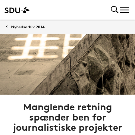
Nyhedsarkiv 2014
Manglende retning
spænder ben for
journalistiske projekter