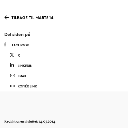
TILBAGE TIL MARTS 14
Del siden på
FACEBOOK
X
LINKEDIN
EMAIL
KOPIÉR LINK
Redaktionen afsluttet: 14.03.2014