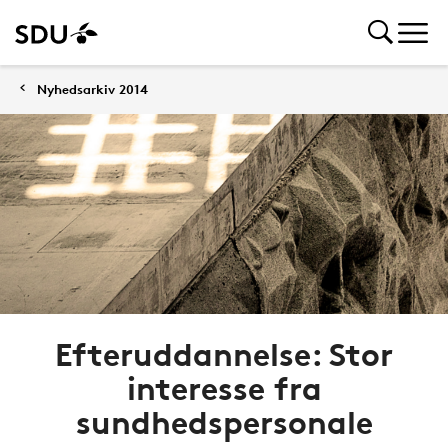
Nyhedsarkiv 2014
Efteruddannelse: Stor
interesse fra
sundhedspersonale