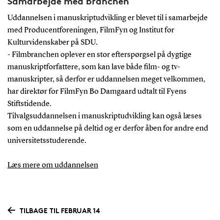
Samarbejde med branchen
Uddannelsen i manuskriptudvikling er blevet til i samarbejde
med Producentforeningen, FilmFyn og Institut for
Kulturvidenskaber på SDU.
- Filmbranchen oplever en stor efterspørgsel på dygtige
manuskriptforfattere, som kan lave både film- og tv-
manuskripter, så derfor er uddannelsen meget velkommen,
har direktør for FilmFyn Bo Damgaard udtalt til Fyens
Stiftstidende.
Tilvalgsuddannelsen i manuskriptudvikling kan også læses
som en uddannelse på deltid og er derfor åben for andre end
universitetsstuderende.
Læs mere om uddannelsen
TILBAGE TIL FEBRUAR 14