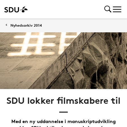
Nyhedsarkiv 2014
SDU lokker filmskabere til
Med en ny uddannelse i manuskriptudvikling