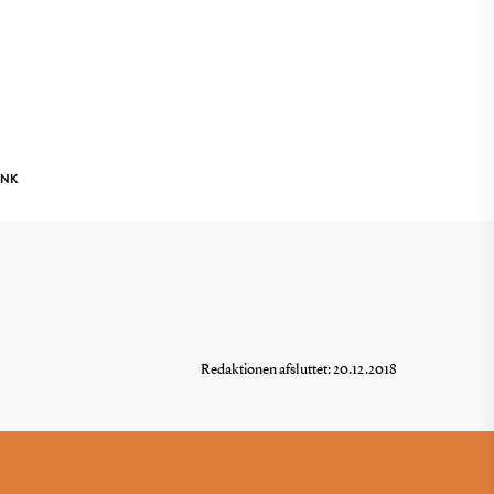
INK
Redaktionen afsluttet: 20.12.2018