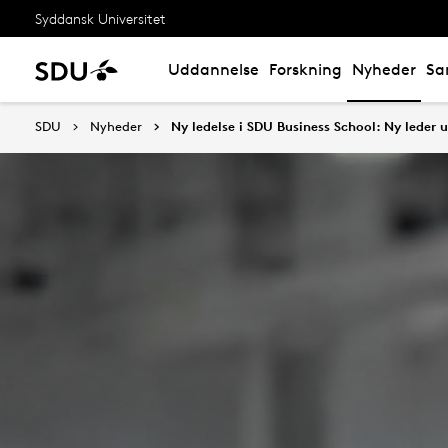
Syddansk Universitet
Uddannelse
Forskning
Nyheder
Sa
SDU
Nyheder
Ny ledelse i SDU Business School: Ny leder 