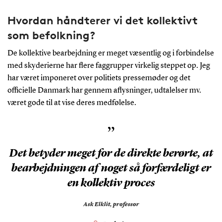
Hvordan håndterer vi det kollektivt
som befolkning?
De kollektive bearbejdning er meget væsentlig og i forbindelse
med skyderierne har flere faggrupper virkelig steppet op. Jeg
har været imponeret over politiets pressemøder og det
officielle Danmark har gennem aflysninger, udtalelser mv.
været gode til at vise deres medfølelse.
”
Det betyder meget for de direkte berørte, at
bearbejdningen af noget så forfærdeligt er
en kollektiv proces
Ask Elklit,
professor