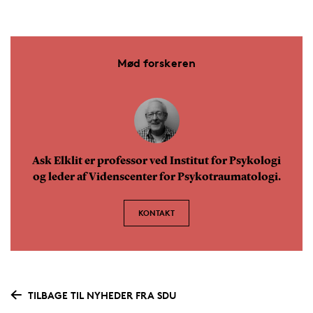
Mød forskeren
Ask Elklit er professor ved Institut for Psykologi
og leder af Videnscenter for Psykotraumatologi.
KONTAKT
TILBAGE TIL NYHEDER FRA SDU