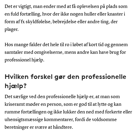
Det er vigtigt, man ender med at få oplevelsen på plads som
en fuld fortælling, hvor der ikke nogen huller eller knaster i
form af fx skyldfølelse, bebrejdelse eller andre ting, der
plager.
Hos mange falder det hele til ro i løbet af kort tid og gennem
samtaler med omgivelserne, mens andre kan have brug for
professionel hjælp.
Hvilken forskel gør den professionelle
hjælp?
Det særlige ved den professionelle hjælp er, at man som
kriseramt møder en person, som er god til at lytte og kan
rumme fortællingen og ikke lukker den ned med forkerte eller
uhensigtsmæssige kommentarer, fordi de voldsomme
beretninger er svære at håndtere.