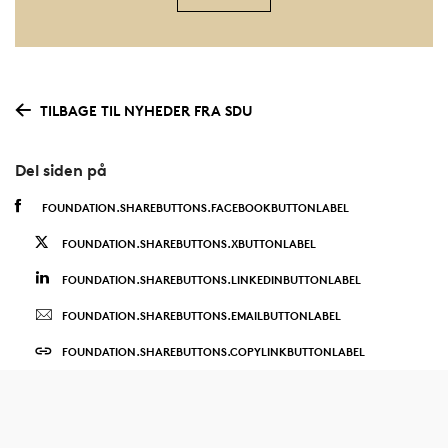
TILBAGE TIL NYHEDER FRA SDU
Del siden på
FOUNDATION.SHAREBUTTONS.FACEBOOKBUTTONLABEL
FOUNDATION.SHAREBUTTONS.XBUTTONLABEL
FOUNDATION.SHAREBUTTONS.LINKEDINBUTTONLABEL
FOUNDATION.SHAREBUTTONS.EMAILBUTTONLABEL
FOUNDATION.SHAREBUTTONS.COPYLINKBUTTONLABEL