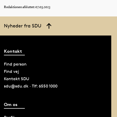
Redaktionen afsluttet: 07.03.2023
Nyheder fra SDU
Kontakt
Find person
Find vej
Kontakt SDU
sdu@sdu.dk · Tlf: 6550 1000
Om os