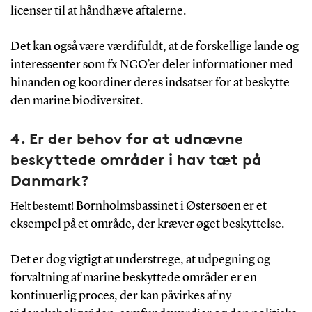
licenser til at håndhæve aftalerne.
Det kan også være værdifuldt, at de forskellige lande og
interessenter som fx NGO’er deler informationer med
hinanden og koordiner deres indsatser for at beskytte
den marine biodiversitet.
4. Er der behov for at udnævne
beskyttede områder i hav tæt på
Danmark?
Bornholmsbassinet i Østersøen er et
Helt bestemt!
eksempel på et område, der kræver øget beskyttelse.
Det er dog vigtigt at understrege, at udpegning og
forvaltning af marine beskyttede områder er en
kontinuerlig proces, der kan påvirkes af ny