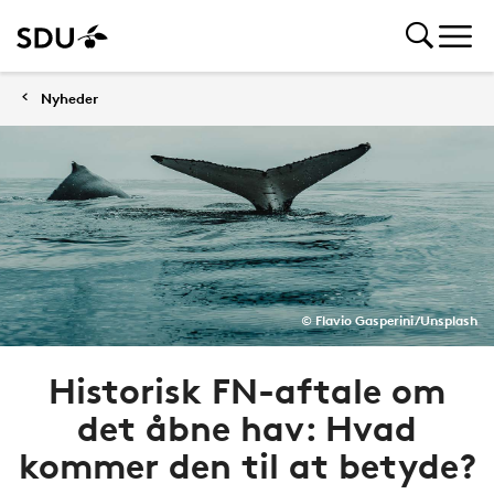
Nyheder
© Flavio Gasperini/Unsplash
Historisk FN-aftale om
det åbne hav: Hvad
kommer den til at betyde?