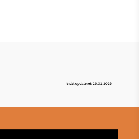
Sidst opdateret: 26.02.2026