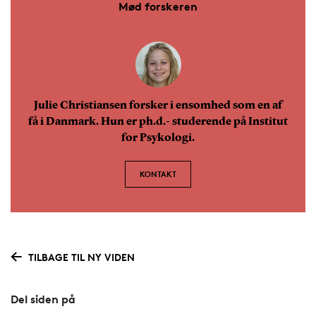
Mød forskeren
Julie Christiansen forsker i ensomhed som en af
få i Danmark. Hun er ph.d.- studerende på Institut
for Psykologi.
KONTAKT
TILBAGE TIL NY VIDEN
Del siden på