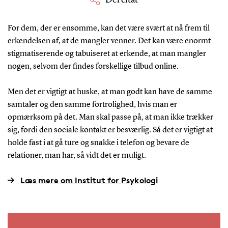
For dem, der er ensomme, kan det være svært at nå frem til
erkendelsen af, at de mangler venner. Det kan være enormt
stigmatiserende og tabuiseret at erkende, at man mangler
nogen, selvom der findes forskellige tilbud online.
Men det er vigtigt at huske, at man godt kan have de samme
samtaler og den samme fortrolighed, hvis man er
opmærksom på det. Man skal passe på, at man ikke trækker
sig, fordi den sociale kontakt er besværlig. Så det er vigtigt at
holde fast i at gå ture og snakke i telefon og bevare de
relationer, man har, så vidt det er muligt.
Læs mere om Institut for Psykologi