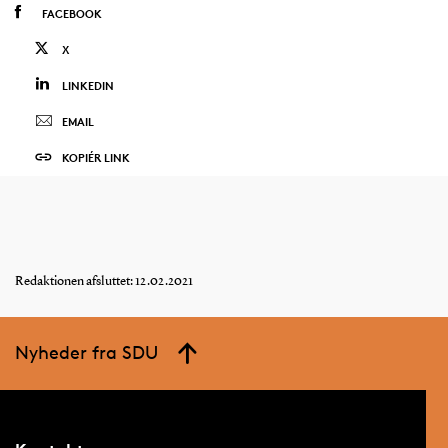
FACEBOOK
X
LINKEDIN
EMAIL
KOPIÉR LINK
Redaktionen afsluttet: 12.02.2021
Nyheder fra SDU