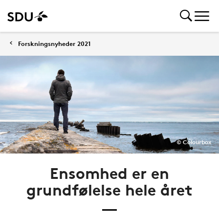
Forskningsnyheder 2021
© Colourbox
Ensomhed er en
grundfølelse hele året