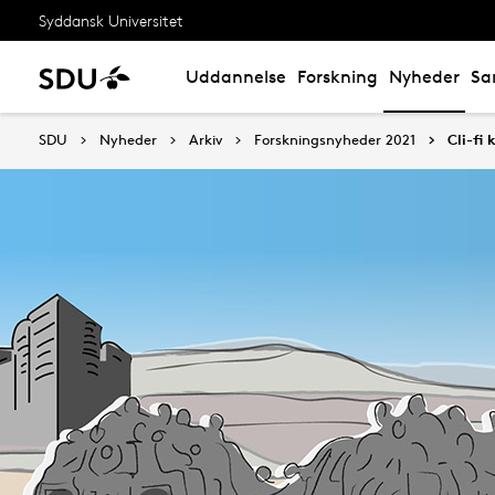
Syddansk Universitet
Uddannelse
Forskning
Nyheder
Sa
SDU
Nyheder
Arkiv
Forskningsnyheder 2021
Cli-fi