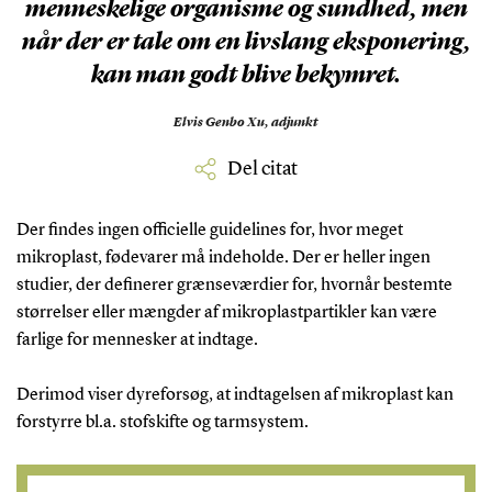
menneskelige organisme og sundhed, men
når der er tale om en livslang eksponering,
kan man godt blive bekymret.
Elvis Genbo Xu,
adjunkt
Del citat
Der findes ingen officielle guidelines for, hvor meget
mikroplast, fødevarer må indeholde. Der er heller ingen
studier, der definerer grænseværdier for, hvornår bestemte
størrelser eller mængder af mikroplastpartikler kan være
farlige for mennesker at indtage.
Derimod viser dyreforsøg, at indtagelsen af mikroplast kan
forstyrre bl.a. stofskifte og tarmsystem.