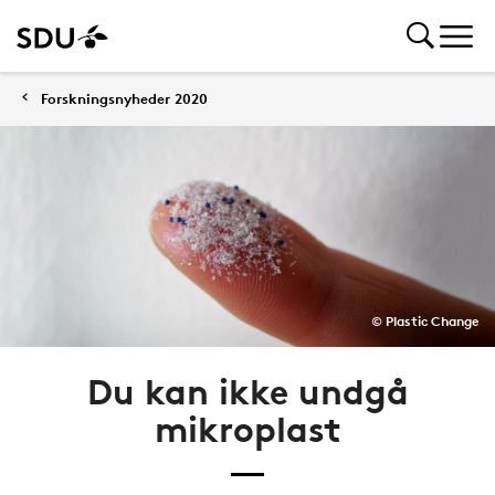
Forskningsnyheder 2020
© Plastic Change
Du kan ikke undgå
mikroplast