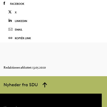
FACEBOOK
X
LINKEDIN
EMAIL
KOPIÉR LINK
Redaktionen afsluttet: 13.05.2020
Nyheder fra SDU