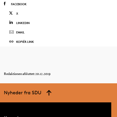
FACEBOOK
X
LINKEDIN
EMAIL
KOPIÉR LINK
Redaktionen afsluttet: 20.12.2019
Nyheder fra SDU