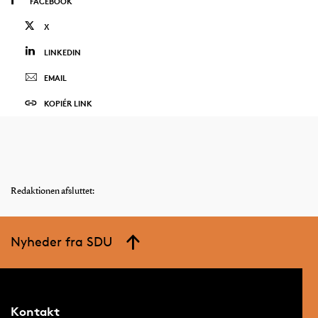
FACEBOOK
X
LINKEDIN
EMAIL
KOPIÉR LINK
Redaktionen afsluttet:
Nyheder fra SDU
Kontakt