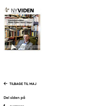
TILBAGE TIL MAJ
Del siden på