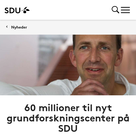
Nyheder
60 millioner til nyt
grundforskningscenter på
SDU