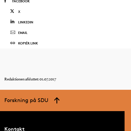
FACEBOOK
X
LINKEDIN
EMAIL
KOPIÉR LINK
Redaktionen afsluttet: 01.07.2017
Forskning på SDU
Kontakt