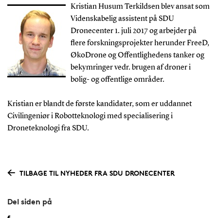
Kristian Husum Terkildsen blev ansat som
Videnskabelig assistent på SDU
Dronecenter 1. juli 2017 og arbejder på
flere forskningsprojekter herunder FreeD,
ØkoDrone og Offentlighedens tanker og
bekymringer vedr. brugen af droner i
bolig- og offentlige områder.
Kristian er blandt de første kandidater, som er uddannet
Civilingeniør i Robotteknologi med specialisering i
Droneteknologi fra SDU.
TILBAGE TIL NYHEDER FRA SDU DRONECENTER
Del siden på