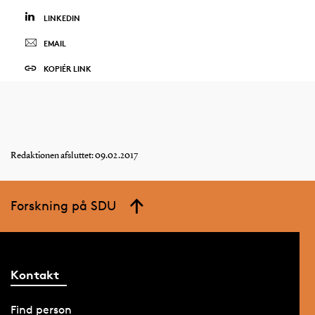
LINKEDIN
EMAIL
KOPIÉR LINK
Redaktionen afsluttet: 09.02.2017
Forskning på SDU
Kontakt
Find person