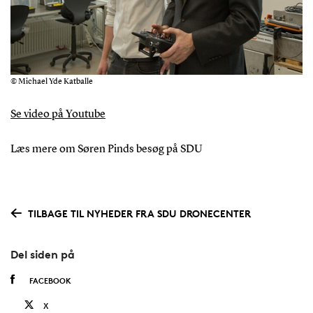
© Michael Yde Katballe
Se video på Youtube
Læs mere om Søren Pinds besøg på SDU
TILBAGE TIL NYHEDER FRA SDU DRONECENTER
Del siden på
FACEBOOK
X