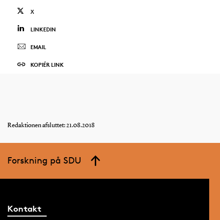
X
LINKEDIN
EMAIL
KOPIÉR LINK
Redaktionen afsluttet: 21.08.2018
Forskning på SDU
Kontakt