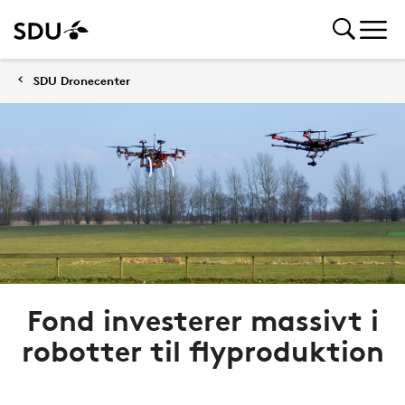
SDU Dronecenter
Fond investerer massivt i
robotter til flyproduktion