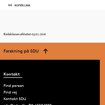
KOPIÉR LINK
Redaktionen afsluttet: 03.02.2016
Forskning på SDU
Kontakt
Find person
Find vej
Kontakt SDU