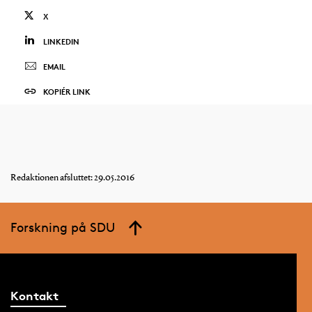
X
LINKEDIN
EMAIL
KOPIÉR LINK
Redaktionen afsluttet: 29.05.2016
Forskning på SDU
Kontakt