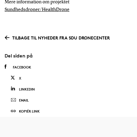
Mere information om projektet
Sundhedsdroner/HealthDrone
TILBAGE TIL NYHEDER FRA SDU DRONECENTER
Del siden på
FACEBOOK
X
LINKEDIN
EMAIL
KOPIÉR LINK