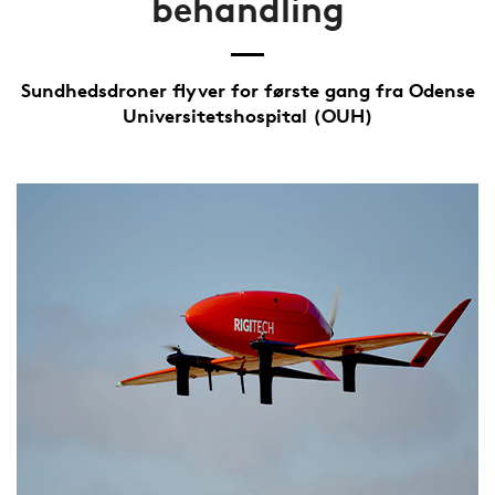
behandling
Sundhedsdroner flyver for første gang fra Odense
Universitetshospital (OUH)