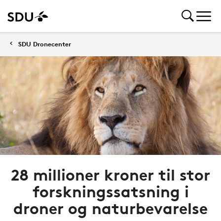
SDU Dronecenter
28 millioner kroner til stor
forskningssatsning i
droner og naturbevarelse