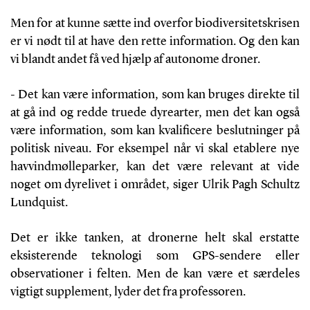
Men for at kunne sætte ind overfor biodiversitetskrisen
er vi nødt til at have den rette information. Og den kan
vi blandt andet få ved hjælp af autonome droner.
- Det kan være information, som kan bruges direkte til
at gå ind og redde truede dyrearter, men det kan også
være information, som kan kvalificere beslutninger på
politisk niveau. For eksempel når vi skal etablere nye
havvindmølleparker, kan det være relevant at vide
noget om dyrelivet i området, siger Ulrik Pagh Schultz
Lundquist.
Det er ikke tanken, at dronerne helt skal erstatte
eksisterende teknologi som GPS-sendere eller
observationer i felten. Men de kan være et særdeles
vigtigt supplement, lyder det fra professoren.