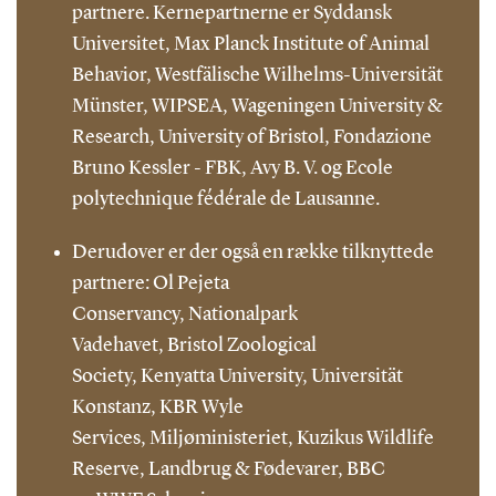
partnere. Kernepartnerne er Syddansk
Universitet, Max Planck Institute of Animal
Behavior, Westfälische Wilhelms-Universität
Münster, WIPSEA, Wageningen University &
Research, University of Bristol, Fondazione
Bruno Kessler - FBK, Avy B. V. og Ecole
polytechnique fédérale de Lausanne.
Derudover er der også en række tilknyttede
partnere: Ol Pejeta
Conservancy, Nationalpark
Vadehavet, Bristol Zoological
Society, Kenyatta University, Universität
Konstanz, KBR Wyle
Services, Miljøministeriet, Kuzikus Wildlife
Reserve, Landbrug & Fødevarer, BBC