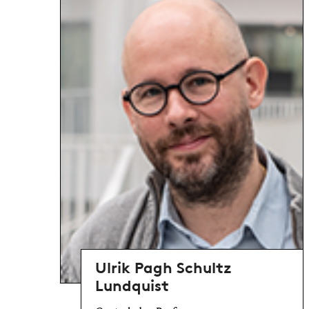
Ulrik Pagh Schultz
Lundquist