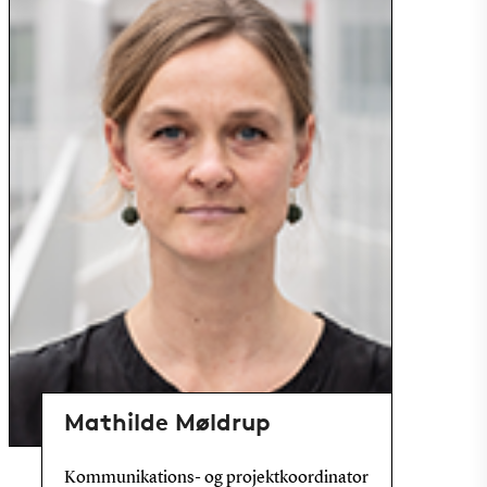
Mathilde Møldrup
Kommunikations- og projektkoordinator