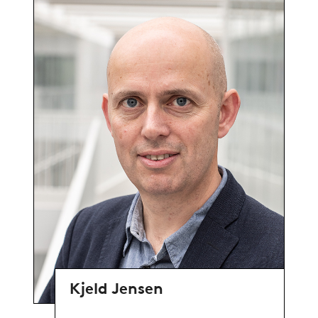
Kjeld Jensen