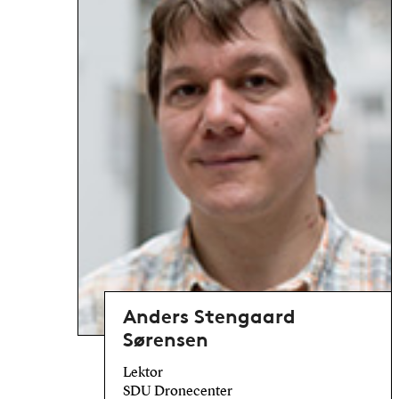
Anders Stengaard
Sørensen
Lektor
SDU Dronecenter