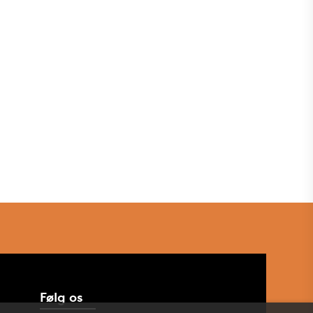
Følg os