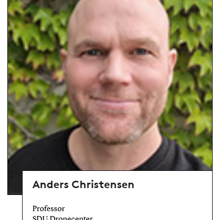
Anders Christensen
Professor
SDU Dronecenter