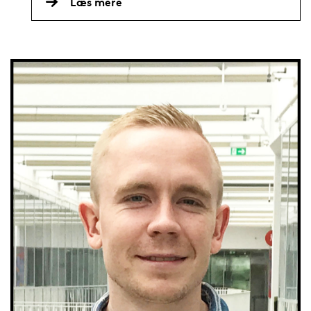
Læs mere