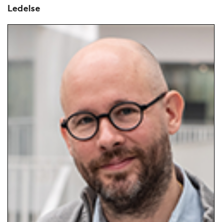
Ledelse