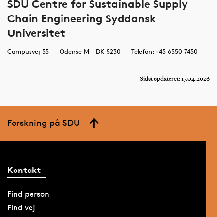
SDU Centre for Sustainable Supply
Chain Engineering Syddansk
Universitet
Campusvej 55
Odense M - DK-5230
Telefon: +45 6550 7450
Sidst opdateret: 17.04.2026
Forskning på SDU
Kontakt
Find person
Find vej