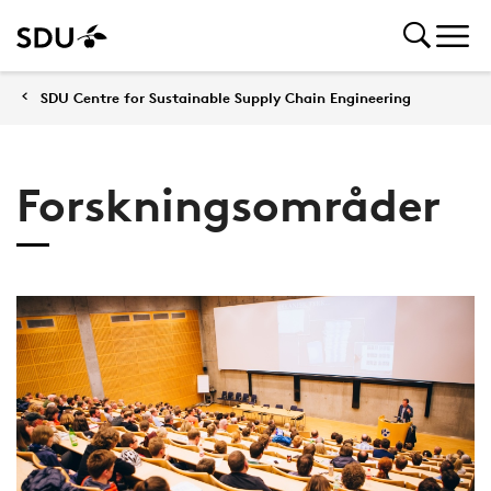
SDU Centre for Sustainable Supply Chain Engineering
Forskningsområder