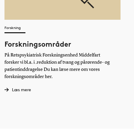
Forskning
Forskningsområder
På Retspsykiatrisk Forskningsenhed Middelfart
forsker vi bl.a. i .reduktion af tvang og pårørende- og
patientinddragelse Du kan læse mere om vores
forskningsområder her.
Læs mere