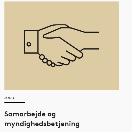
SUND
Samarbejde og
myndighedsbetjening