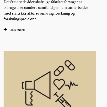
Det Sundhedsvidenskabelige fakultet forsøger at
bidrage til et sundere samfund gennem samarbejder
med en række aktører omkring forskning og
forskningsprojekter.
Læs mere