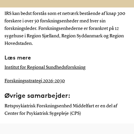
IRS kan bedst forstås som et netværk bestående af knap 300
forskere i over 50 forskningsenheder med hver sin
forskningsleder. Forskningsenhederne er forankret på 12
sygehuse i Region Sjælland, Region Syddanmark og Region
Hovedstaden.
Læs mere
Institut for Regional Sundhedsforskning
Forskningsstrategi 2026-2030
Øvrige samarbejder:
Retspsykiatrisk Forskningsenhed Middelfart er en del af
Center for Psykiatrisk Sygepleje (CPS)