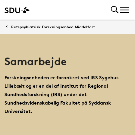
Retspsykiatrisk Forskningsenhed Middelfart
Samarbejde
Forskningsenheden er forankret ved IRS Sygehus
Lillebælt og er en del af Institut for Regional
Sundhedsforskning (IRS) under det
Sundhedsvidenskabelig Fakultet på Syddansk
Universitet.