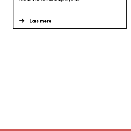
Læs mere