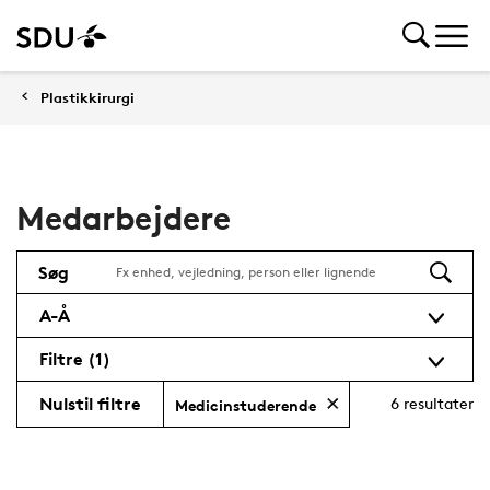
Plastikkirurgi
Medarbejdere
Søg
A-Å
Filtre
(1)
Nulstil filtre
6
resultater
Medicinstuderende