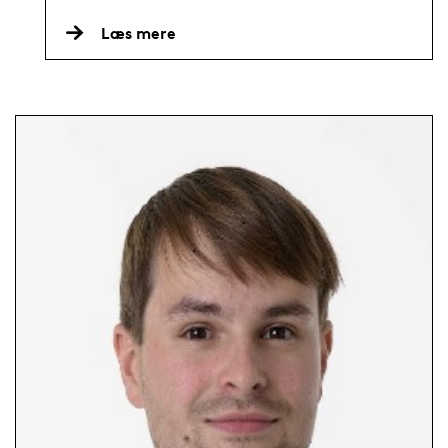
Læs mere