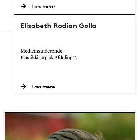
Læs mere
Elisabeth Rodian Golla
Medicinstuderende
Plastikkirurgisk Afdeling Z
Læs mere